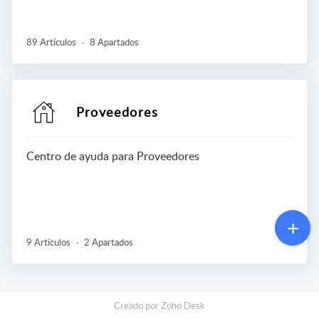
89 Artículos
8 Apartados
Proveedores
Centro de ayuda para Proveedores
9 Artículos
2 Apartados
Creado por
Zoho Desk